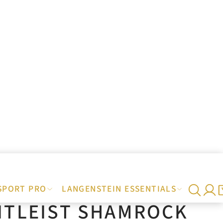
SPORT PRO
LANGENSTEIN ESSENTIALS
ITLEIST SHAMROCK